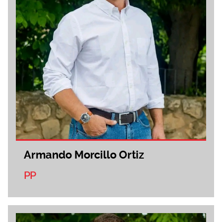
Armando Morcillo Ortiz
PP