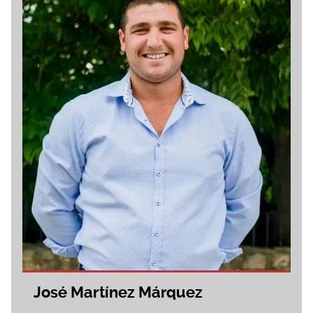
José Martínez Márquez