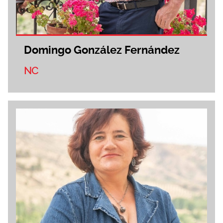
Domingo González Fernández
NC