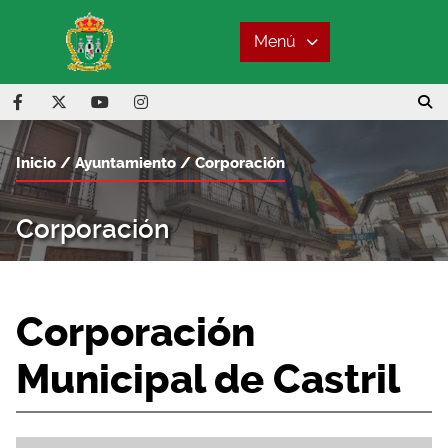
Menú
Inicio
Ayuntamiento
Corporación
Corporación
Corporación
Municipal de Castril