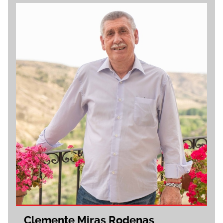
Clemente Miras Rodenas