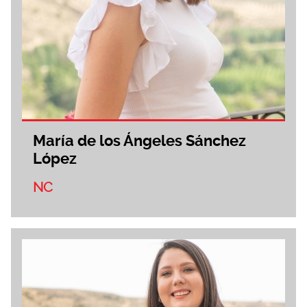
María de los Ángeles Sánchez
López
NC