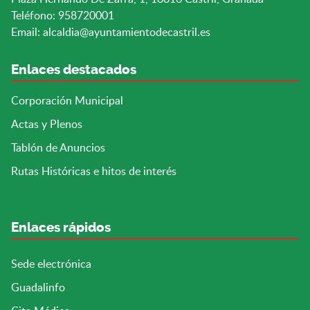
Teléfono: 958720001
Email:
alcaldia@ayuntamientodecastril.es
Enlaces destacados
Corporación Municipal
Actas y Plenos
Tablón de Anuncios
Rutas Históricas e hitos de interés
Enlaces rápidos
Sede electrónica
Guadalinfo