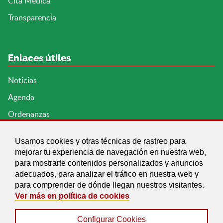
Cita Médica
Transparencia
Enlaces útiles
Noticias
Agenda
Ordenanzas
Entidades y asociaciones
Usamos cookies y otras técnicas de rastreo para
mejorar tu experiencia de navegación en nuestra web,
para mostrarte contenidos personalizados y anuncios
adecuados, para analizar el tráfico en nuestra web y
para comprender de dónde llegan nuestros visitantes.
Ver más en política de cookies
Configurar Cookies