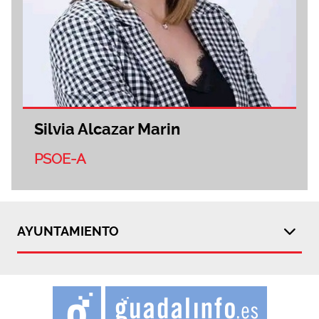
Silvia Alcazar Marin
PSOE-A
AYUNTAMIENTO