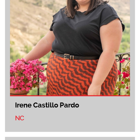
Irene Castillo Pardo
NC