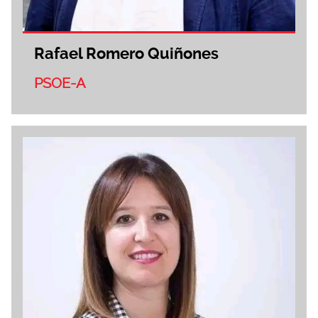
Rafael Romero Quiñones
PSOE-A