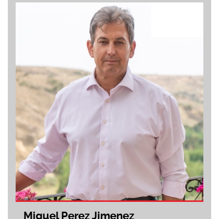
Miguel Perez Jimenez