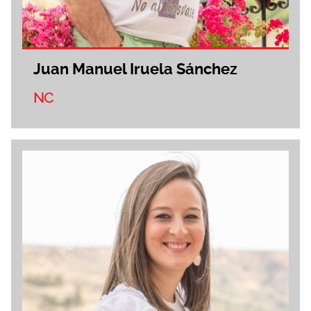
Juan Manuel Iruela Sánchez
NC