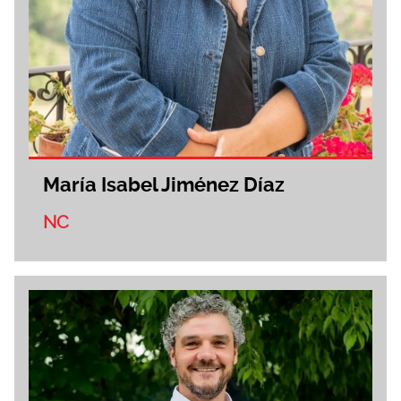
María Isabel Jiménez Díaz
NC