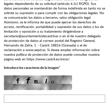
legales dependiendo de su solicitud (artículo 6.1c) RGPD). Sus
datos personales se mantendrán de forma indefinida en tanto no se
solicite su supresión o para cumplir con las obligaciones legales. No
se comunicarán los datos a terceros, salvo obligación legal.
Asimismo, se le informa de que puede ejercer los derechos de
acceso, rectificación, portabilidad y supresión de sus datos y los de
limitación y oposición a su tratamiento dirigiéndose a
secretario@ayuntamientodecastril.es o en el de nuestro delegado
de protección de datos al correor postal del Registro General,
Hernando de Zafra, 1. - Castril. 18816 (Granada) y el de
reclamación a www.aepd.es. Si desea ampliar información sobre
nuestra política de protección de datos puede consultar nuestra
página web en https://www.castril.es/inicio/
Introduce los caracteres de la imagen*