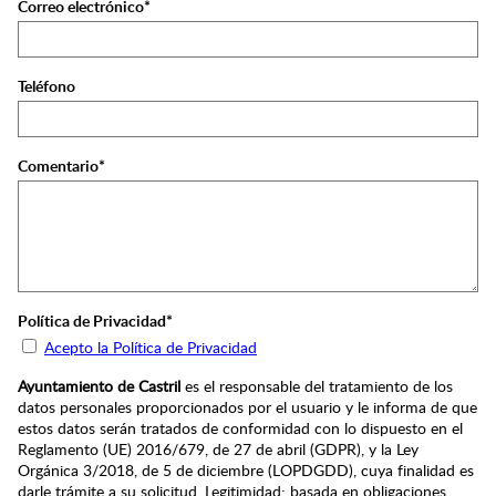
Correo electrónico*
Teléfono
Comentario*
Política de Privacidad*
Acepto la Política de Privacidad
Ayuntamiento de Castril
es el responsable del tratamiento de los
datos personales proporcionados por el usuario y le informa de que
estos datos serán tratados de conformidad con lo dispuesto en el
Reglamento (UE) 2016/679, de 27 de abril (GDPR), y la Ley
Orgánica 3/2018, de 5 de diciembre (LOPDGDD), cuya finalidad es
darle trámite a su solicitud. Legitimidad: basada en obligaciones