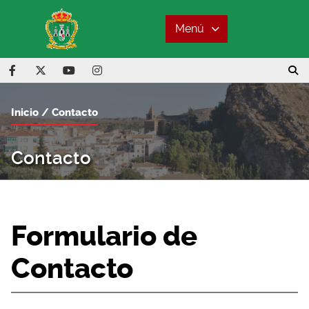
Menú
Inicio
Contacto
Contacto
Formulario de
Contacto