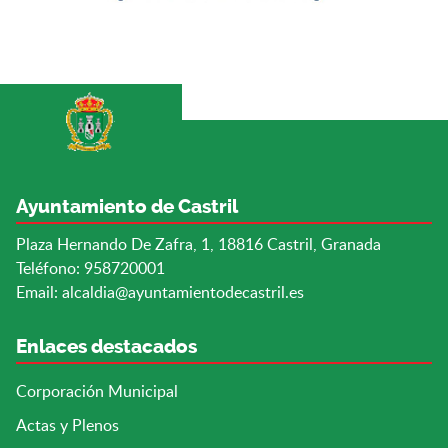
Ayuntamiento de Castril
Plaza Hernando De Zafra, 1, 18816 Castril, Granada
Teléfono: 958720001
Email:
alcaldia@ayuntamientodecastril.es
Enlaces destacados
Corporación Municipal
Actas y Plenos