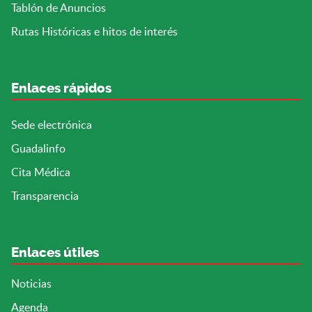
Tablón de Anuncios
Rutas Históricas e hitos de interés
Enlaces rápidos
Sede electrónica
Guadalinfo
Cita Médica
Transparencia
Enlaces útiles
Noticias
Agenda