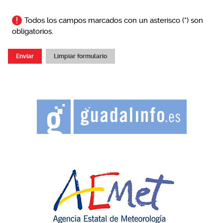
Todos los campos marcados con un asterisco (*) son
obligatorios.
Enviar
Limpiar formulario