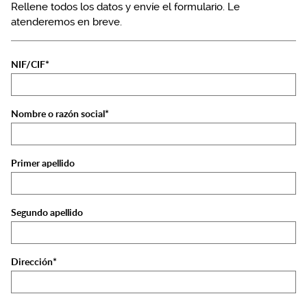
Rellene todos los datos y envíe el formulario. Le
atenderemos en breve.
NIF/CIF*
Nombre o razón social*
Primer apellido
Segundo apellido
Dirección*