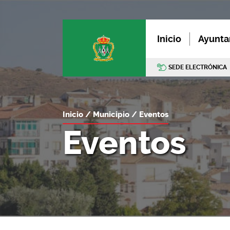
Inicio
Ayunta
SEDE ELECTRÓNICA
Inicio
Municipio
Eventos
Eventos