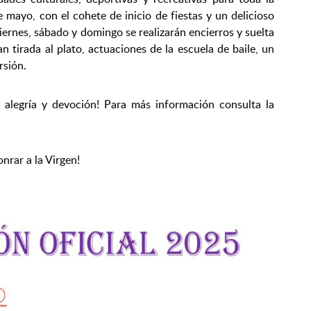
e mayo, con el cohete de inicio de fiestas y un delicioso
viernes, sábado y domingo se realizarán encierros y suelta
 tirada al plato, actuaciones de la escuela de baile, un
rsión.
 alegría y devoción! Para más información consulta la
nrar a la Virgen!