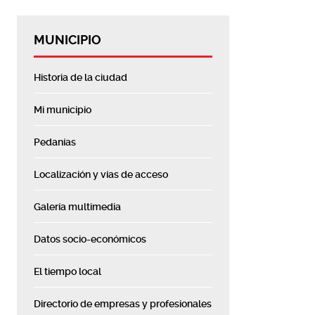
MUNICIPIO
Historia de la ciudad
Mi municipio
Pedanías
Localización y vías de acceso
Galería multimedia
Datos socio-económicos
El tiempo local
Directorio de empresas y profesionales