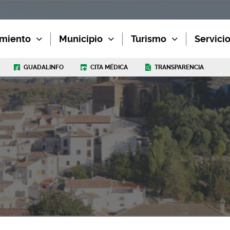
miento
Municipio
Turismo
Servici
GUADALINFO
CITA MÉDICA
TRANSPARENCIA