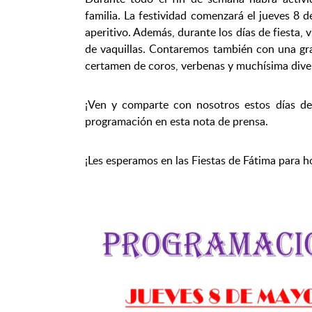
familia. La festividad comenzará el jueves 8 d
aperitivo. Además, durante los días de fiesta, 
de vaquillas. Contaremos también con una gran
certamen de coros, verbenas y muchísima dive
¡Ven y comparte con nosotros estos días de
programación en esta nota de prensa.
¡Les esperamos en las Fiestas de Fátima para ho