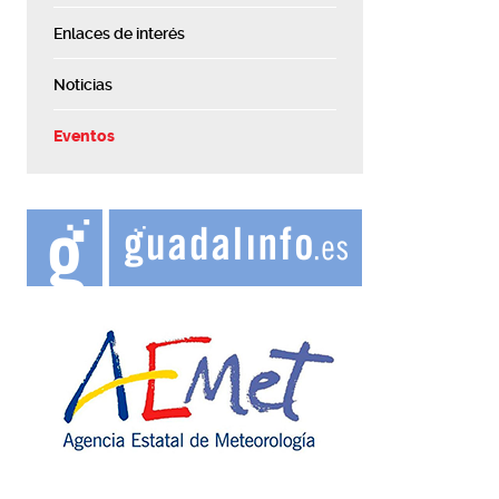
Enlaces de interés
Noticias
Eventos