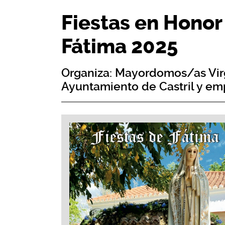
Fiestas en Honor 
Fátima 2025
Organiza: Mayordomos/as Virg
Ayuntamiento de Castril y em