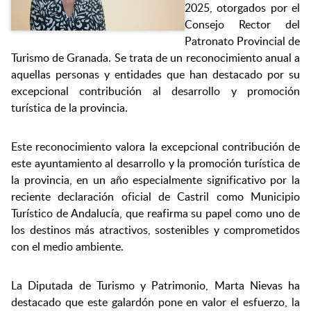
2025, otorgados por el
Consejo Rector del
Patronato Provincial de
Turismo de Granada. Se trata de un reconocimiento anual a
aquellas personas y entidades que han destacado por su
excepcional contribución al desarrollo y promoción
turística de la provincia.
Este reconocimiento valora la excepcional contribución de
este ayuntamiento al desarrollo y la promoción turística de
la provincia, en un año especialmente significativo por la
reciente declaración oficial de Castril como Municipio
Turístico de Andalucía, que reafirma su papel como uno de
los destinos más atractivos, sostenibles y comprometidos
con el medio ambiente.
La Diputada de Turismo y Patrimonio, Marta Nievas ha
destacado que este galardón pone en valor el esfuerzo, la