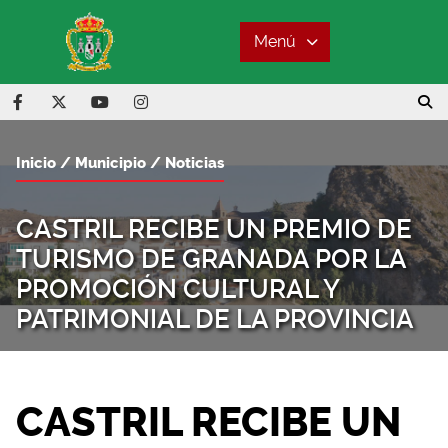
Menú
Inicio
Municipio
Noticias
CASTRIL RECIBE UN PREMIO DE
TURISMO DE GRANADA POR LA
PROMOCIÓN CULTURAL Y
PATRIMONIAL DE LA PROVINCIA
CASTRIL RECIBE UN