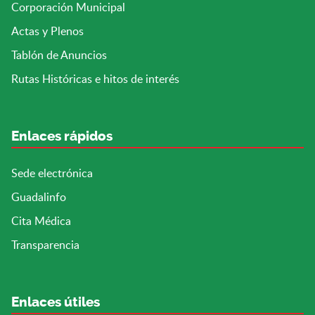
Corporación Municipal
Actas y Plenos
Tablón de Anuncios
Rutas Históricas e hitos de interés
Enlaces rápidos
Sede electrónica
Guadalinfo
Cita Médica
Transparencia
Enlaces útiles