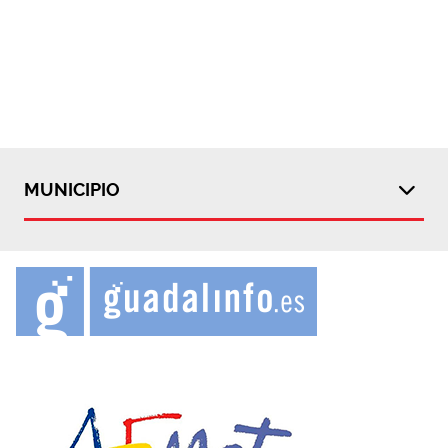
MUNICIPIO