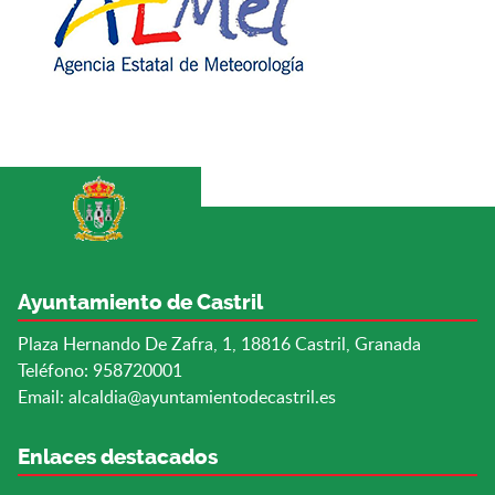
Ayuntamiento de Castril
Plaza Hernando De Zafra, 1, 18816 Castril, Granada
Teléfono: 958720001
Email:
alcaldia@ayuntamientodecastril.es
Enlaces destacados