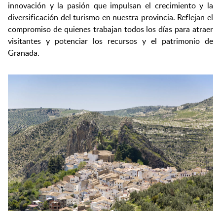
innovación y la pasión que impulsan el crecimiento y la
diversificación del turismo en nuestra provincia. Reflejan el
compromiso de quienes trabajan todos los días para atraer
visitantes y potenciar los recursos y el patrimonio de
Granada.