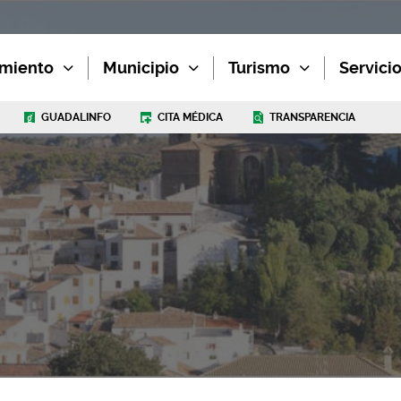
miento
Municipio
Turismo
Servici
GUADALINFO
CITA MÉDICA
TRANSPARENCIA