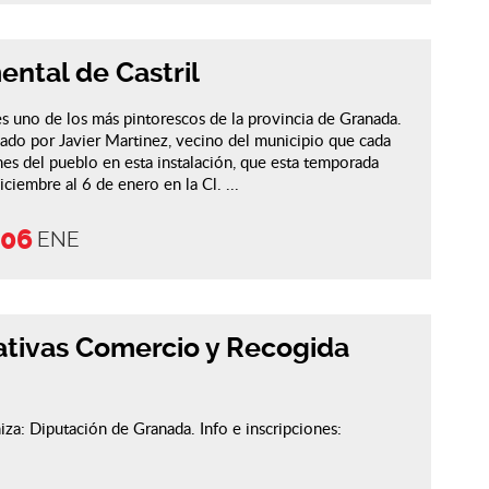
ntal de Castril
es uno de los más pintorescos de la provincia de Granada.
ado por Javier Martinez, vecino del municipio que cada
nes del pueblo en esta instalación, que esta temporada
iciembre al 6 de enero en la Cl. ...
06
ENE
ativas Comercio y Recogida
iza: Diputación de Granada. Info e inscripciones: