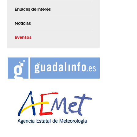
Enlaces de interés
Noticias
Eventos