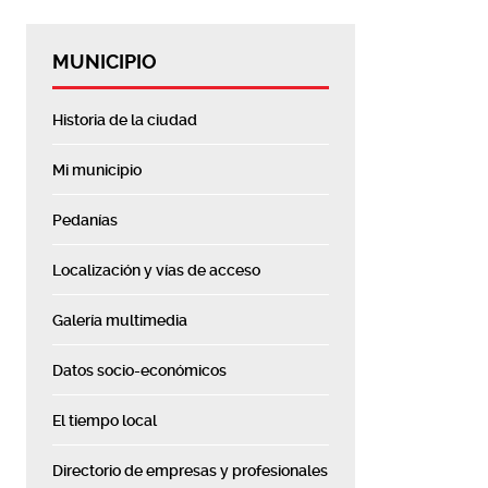
MUNICIPIO
Historia de la ciudad
Mi municipio
Pedanías
Localización y vías de acceso
Galería multimedia
Datos socio-económicos
El tiempo local
Directorio de empresas y profesionales