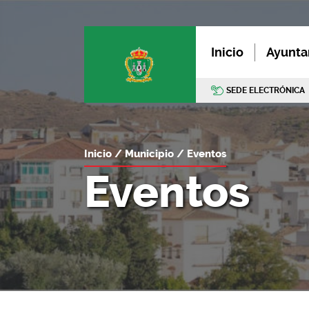
Inicio
Ayunta
SEDE ELECTRÓNICA
Inicio
Municipio
Eventos
Eventos