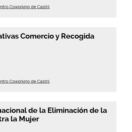
ntro Coworking de Castril
ativas Comercio y Recogida
ntro Coworking de Castril
nacional de la Eliminación de la
tra la Mujer